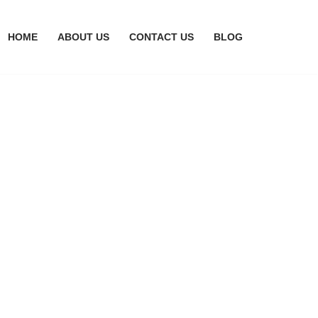
HOME
ABOUT US
CONTACT US
BLOG